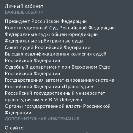
Личный кабинет
ВАЖНЫЕ ССЫЛКИ
Президент Российской Федерации
Конституционный Суд Российской Федерации
Федеральные суды общей юрисдикции
Федеральные арбитражные суды
Совет cудей Российской Федерации
Высшая квалификационная коллегия судей
Российской Федерации
Судебный департамент при Верховном Суде
Российской Федерации
Государственная автоматизированная система
Российской Федерации «Правосудие»
Pоссийский государственный университет
правосудия имени В.М.Лебедева
Органы государственной власти Российской
Федерации
ДОПОЛНИТЕЛЬНАЯ ИНФОРМАЦИЯ
О сайте