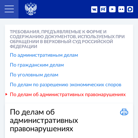
ТРЕБОВАНИЯ, ПРЕДЪЯВЛЯЕМЫЕ К ФОРМЕ И
СОДЕРЖАНИЮ ДОКУМЕНТОВ, ИСПОЛЬЗУЕМЫХ ПРИ
ОБРАЩЕНИИ В ВЕРХОВНЫЙ СУД РОССИЙСКОЙ
ФЕДЕРАЦИИ
По административным делам
По гражданским делам
По уголовным делам
По делам по разрешению экономических споров
По делам об административных правонарушениях
По делам об
административных
правонарушениях