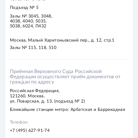
Подъезд № 5
Залы № 3045, 3048,
4038, 4040, 5035,
5038, 6024, П432
Москва, Малый Харитоньевский пер., д. 12, стр.1
Залы № 115, 118, 510
Приёмная Верховного Суда Российской
Федерации осуществляет приём документов от
граждан по адресу
Российская Федерация,
121260, Москва,
ул. Поварская, д. 13, (подъезд № 2)
Ближайшие станции метро: Арбатская и Баррикадная
Телефон:
+7 (495) 627-91-74