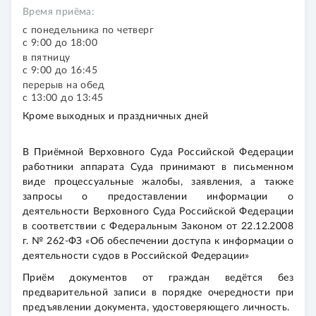
Время приёма:
с понедельника по четверг
с 9:00 до 18:00
в пятницу
с 9:00 до 16:45
перерыв на обед
с 13:00 до 13:45
Кроме выходных и праздничных дней
В Приёмной Верховного Суда Российской Федерации
работники аппарата Суда принимают в письменном
виде процессуальные жалобы, заявления, а также
запросы о предоставлении информации о
деятельности Верховного Суда Российской Федерации
в соответствии с Федеральным Законом от 22.12.2008
г. № 262-ФЗ «Об обеспечении доступа к информации о
деятельности судов в Российской Федерации»
Приём документов от граждан ведётся без
предварительной записи в порядке очередности при
предъявлении документа, удостоверяющего личность.