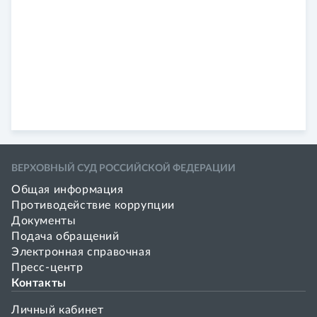
ВЕРХОВНЫЙ СУД РОССИЙСКОЙ ФЕДЕРАЦИИ
Общая информация
Противодействие коррупции
Документы
Подача обращений
Электронная справочная
Пресс-центр
Контакты
Личный кабинет