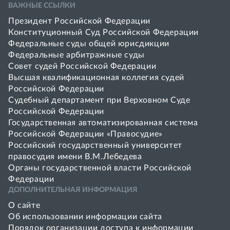
ВАЖНЫЕ ССЫЛКИ
Президент Российской Федерации
Конституционный Суд Российской Федерации
Федеральные суды общей юрисдикции
Федеральные арбитражные суды
Совет cудей Российской Федерации
Высшая квалификационная коллегия судей
Российской Федерации
Судебный департамент при Верховном Суде
Российской Федерации
Государственная автоматизированная система
Российской Федерации «Правосудие»
Pоссийский государственный университет
правосудия имени В.М.Лебедева
Органы государственной власти Российской
Федерации
ДОПОЛНИТЕЛЬНАЯ ИНФОРМАЦИЯ
О сайте
Об использовании информации сайта
Порядок организации доступа к информации