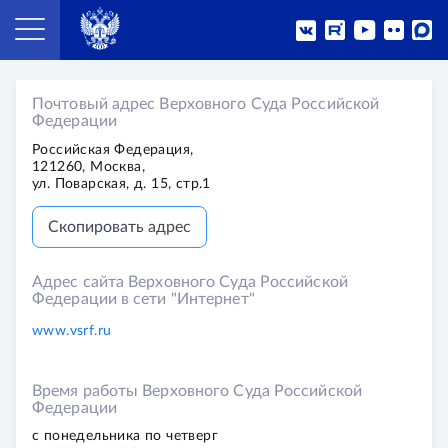
Почтовый адрес Верховного Суда Российской
Федерации
Российская Федерация,
121260, Москва,
ул. Поварская, д. 15, стр.1
Скопировать адрес
Адрес сайта Верховного Суда Российской
Федерации в сети "Интернет"
www.vsrf.ru
Время работы Верховного Суда Российской
Федерации
с понедельника по четверг