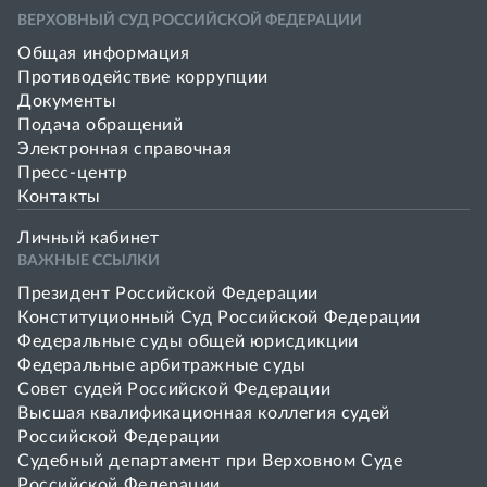
ВЕРХОВНЫЙ СУД РОССИЙСКОЙ ФЕДЕРАЦИИ
Общая информация
Противодействие коррупции
Документы
Подача обращений
Электронная справочная
Пресс-центр
Контакты
Личный кабинет
ВАЖНЫЕ ССЫЛКИ
Президент Российской Федерации
Конституционный Суд Российской Федерации
Федеральные суды общей юрисдикции
Федеральные арбитражные суды
Совет cудей Российской Федерации
Высшая квалификационная коллегия судей
Российской Федерации
Судебный департамент при Верховном Суде
Российской Федерации