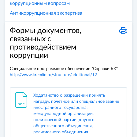
коррупционным вопросам
Антикоррупционная экспертиза
Формы документов,
связанных с
противодействием
коррупции
Специальное программное обеспечение "Справки БК"
http://www.kremlin.ru/structure/additional/12
Ходатайство о разрешении принять
награду, почетное или специальное звание
иностранного государства,
международной организации,
политической партии, другого
общественного объединения,
религиозного объединения