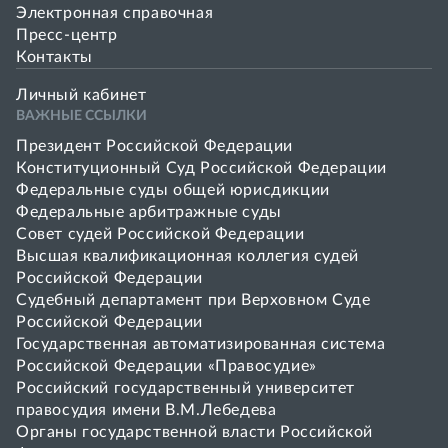
Электронная справочная
Пресс-центр
Контакты
Личный кабинет
ВАЖНЫЕ ССЫЛКИ
Президент Российской Федерации
Конституционный Суд Российской Федерации
Федеральные суды общей юрисдикции
Федеральные арбитражные суды
Совет cудей Российской Федерации
Высшая квалификационная коллегия судей
Российской Федерации
Судебный департамент при Верховном Суде
Российской Федерации
Государственная автоматизированная система
Российской Федерации «Правосудие»
Pоссийский государственный университет
правосудия имени В.М.Лебедева
Органы государственной власти Российской