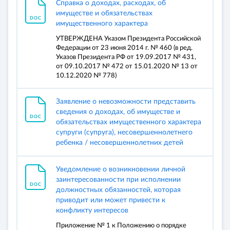
Справка о доходах, расходах, об
имуществе и обязательствах
имущественного характера
УТВЕРЖДЕНА Указом Президента Российской
Федерации от 23 июня 2014 г. № 460 (в ред.
Указов Президента РФ от 19.09.2017 № 431,
от 09.10.2017 № 472 от 15.01.2020 № 13 от
10.12.2020 № 778)
Заявление о невозможности представить
сведения о доходах, об имуществе и
обязательствах имущественного характера
супруги (супруга), несовершеннолетнего
ребенка / несовершеннолетних детей
Уведомление о возникновении личной
заинтересованности при исполнении
должностных обязанностей, которая
приводит или может привести к
конфликту интересов
Приложение № 1 к Положению о порядке