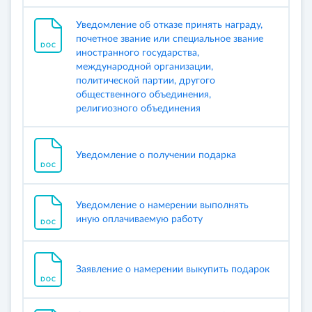
Уведомление об отказе принять награду,
почетное звание или специальное звание
иностранного государства,
международной организации,
политической партии, другого
общественного объединения,
религиозного объединения
Уведомление о получении подарка
Уведомление о намерении выполнять
иную оплачиваемую работу
Заявление о намерении выкупить подарок