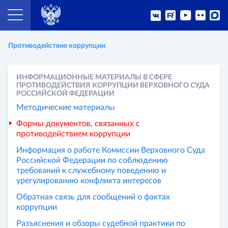
Противодействие коррупции
ИНФОРМАЦИОННЫЕ МАТЕРИАЛЫ В СФЕРЕ
ПРОТИВОДЕЙСТВИЯ КОРРУПЦИИ ВЕРХОВНОГО СУДА
РОССИЙСКОЙ ФЕДЕРАЦИИ
Методические материалы
Формы документов, связанных с
противодействием коррупции
Информация о работе Комиссии Верховного Суда
Российской Федерации по соблюдению
требований к служебному поведению и
урегулированию конфликта интересов
Обратная связь для сообщений о фактах
коррупции
Разъяснения и обзоры судебной практики по