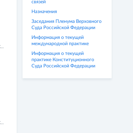
связей
Назначения
Заседания Пленума Верховного
Суда Российской Федерации
Информация о текущей
международной практике
и
Информация о текущей
практике Конституционного
Суда Российской Федерации
и