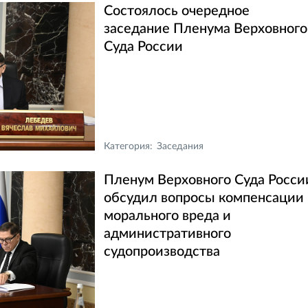
Состоялось очередное
заседание Пленума Верховного
Суда России
Категория:
Заседания
Пленум Верховного Суда Росси
обсудил вопросы компенсации
морального вреда и
административного
судопроизводства