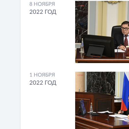
8 НОЯБРЯ
2022 ГОД
1 НОЯБРЯ
2022 ГОД