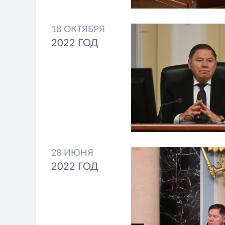
18 ОКТЯБРЯ
2022 ГОД
28 ИЮНЯ
2022 ГОД