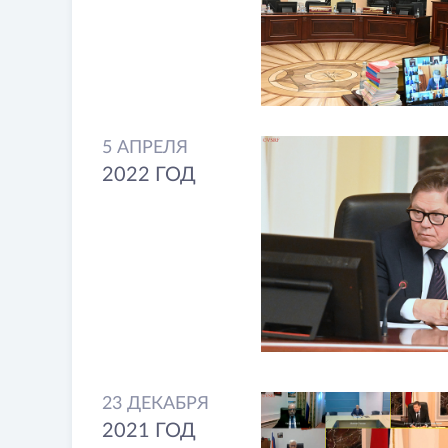
5 АПРЕЛЯ
2022 ГОД
23 ДЕКАБРЯ
2021 ГОД