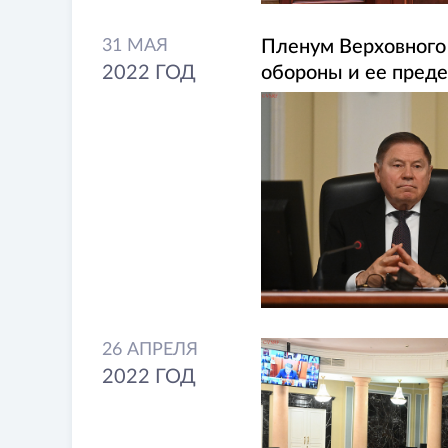
31 МАЯ
Пленум Верховного
2022 ГОД
обороны и ее пред
26 АПРЕЛЯ
2022 ГОД