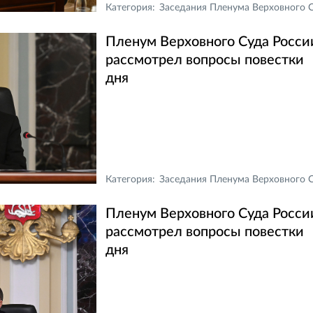
Категория:
Заседания Пленума Верховного Суда Российской Федераци
Пленум Верховного Суда Росси
рассмотрел вопросы повестки
дня
Категория:
Заседания Пленума Верховного Суда Российской Федераци
Пленум Верховного Суда Росси
рассмотрел вопросы повестки
дня