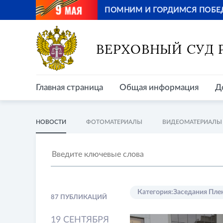
ПОМНИМ И ГОРДИМСЯ ПОБЕ
Главная страница
Общая информация
Д
ВЕРХОВНЫЙ СУД
Главная страница
Общая информация
Д
НОВОСТИ
ФОТОМАТЕРИАЛЫ
ВИДЕОМАТЕРИАЛЫ
Категория
:
Заседания Пле
87 ПУБЛИКАЦИЙ
19 СЕНТЯБРЯ