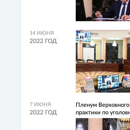
14 ИЮНЯ
2022 ГОД
7 ИЮНЯ
Пленум Верховного
2022 ГОД
практики по уголов