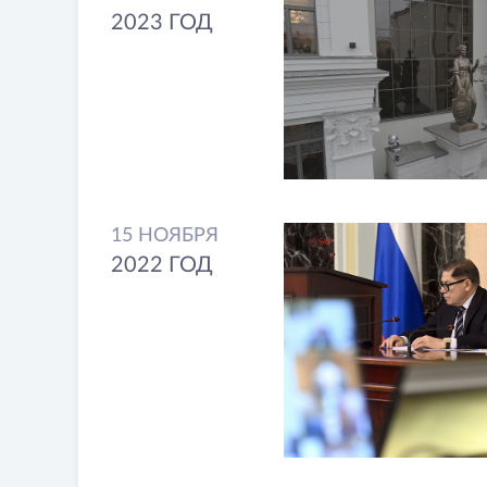
2023 ГОД
15 НОЯБРЯ
2022 ГОД