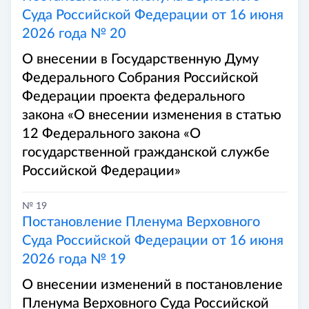
Суда Российской Федерации от 16 июня
2026 года № 20
О внесении в Государственную Думу
Федерального Собрания Российской
Федерации проекта федерального
закона «О внесении изменения в статью
12 Федерального закона «О
государственной гражданской службе
Российской Федерации»
№ 19
Постановление Пленума Верховного
Суда Российской Федерации от 16 июня
2026 года № 19
О внесении изменений в постановление
Пленума Верховного Суда Российской