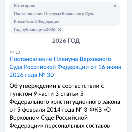
Категория
:
Постановления Пленума Верховного Суда
Российской Федерации
Год публикации
:
2026
2026 ГОД
№ 30
Постановление Пленума Верховного
Суда Российской Федерации от 16 июня
2026 года № 30
Об утверждении в соответствии с
пунктом 9 части 3 статьи 5
Федерального конституционного закона
от 5 февраля 2014 года № 3-ФКЗ «О
Верховном Суде Российской
Федерации» персональных составов