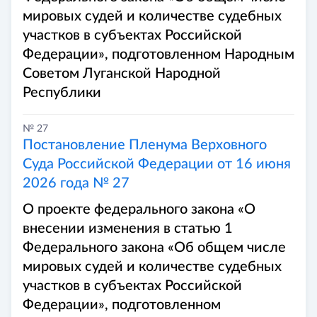
мировых судей и количестве судебных
участков в субъектах Российской
Федерации», подготовленном Народным
Советом Луганской Народной
Республики
№ 27
Постановление Пленума Верховного
Суда Российской Федерации от 16 июня
2026 года № 27
О проекте федерального закона «О
внесении изменения в статью 1
Федерального закона «Об общем числе
мировых судей и количестве судебных
участков в субъектах Российской
Федерации», подготовленном