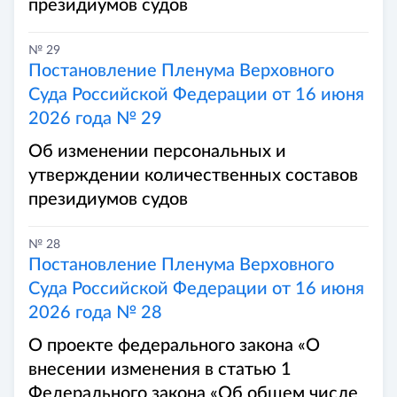
президиумов судов
№ 29
Постановление Пленума Верховного
Суда Российской Федерации от 16 июня
2026 года № 29
Об изменении персональных и
утверждении количественных составов
президиумов судов
№ 28
Постановление Пленума Верховного
Суда Российской Федерации от 16 июня
2026 года № 28
О проекте федерального закона «О
внесении изменения в статью 1
Федерального закона «Об общем числе