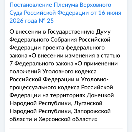
Постановление Пленума Верховного
Суда Российской Федерации от 16 июня
2026 года № 25
О внесении в Государственную Думу
Федерального Собрания Российской
Федерации проекта федерального
закона «О внесении изменения в статью
7 Федерального закона «О применении
положений Уголовного кодекса
Российской Федерации и Уголовно-
процессуального кодекса Российской
Федерации на территориях Донецкой
Народной Республики, Луганской
Народной Республики, Запорожской
области и Херсонской области»