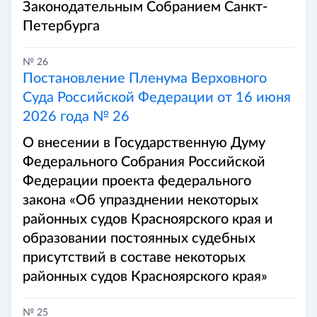
Законодательным Собранием Санкт-
Петербурга
№ 26
Постановление Пленума Верховного
Суда Российской Федерации от 16 июня
2026 года № 26
О внесении в Государственную Думу
Федерального Собрания Российской
Федерации проекта федерального
закона «Об упразднении некоторых
районных судов Красноярского края и
образовании постоянных судебных
присутствий в составе некоторых
районных судов Красноярского края»
№ 25