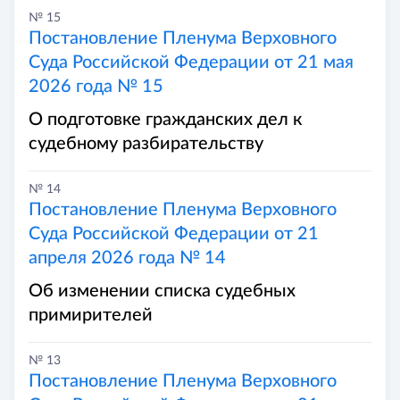
№ 15
Постановление Пленума Верховного
Суда Российской Федерации от 21 мая
2026 года № 15
О подготовке гражданских дел к
судебному разбирательству
№ 14
Постановление Пленума Верховного
Суда Российской Федерации от 21
апреля 2026 года № 14
Об изменении списка судебных
примирителей
№ 13
Постановление Пленума Верховного