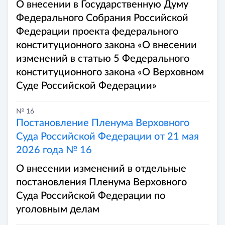
О внесении в Государственную Думу
Федерального Собрания Российской
Федерации проекта федерального
конституционного закона «О внесении
изменений в статью 5 Федерального
конституционного закона «О Верховном
Суде Российской Федерации»
№ 16
Постановление Пленума Верховного
Суда Российской Федерации от 21 мая
2026 года № 16
О внесении изменений в отдельные
постановления Пленума Верховного
Суда Российской Федерации по
уголовным делам