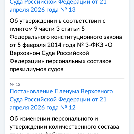
Суда Российской Федерации от 21
апреля 2026 года № 13
Об утверждении в соответствии с
пунктом 9 части 3 статьи 5
Федерального конституционного закона
от 5 февраля 2014 года № 3-ФКЗ «О
Верховном Суде Российской
Федерации» персональных составов
президиумов судов
№ 12
Постановление Пленума Верховного
Суда Российской Федерации от 21
апреля 2026 года № 12
Об изменении персонального и
утверждении количественного состава