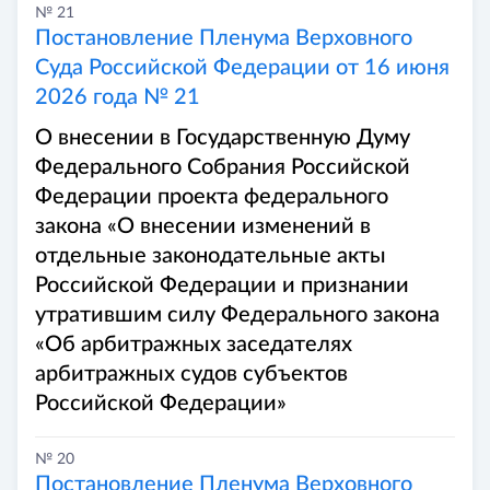
№ 21
Постановление Пленума Верховного
Суда Российской Федерации от 16 июня
2026 года № 21
О внесении в Государственную Думу
Федерального Собрания Российской
Федерации проекта федерального
закона «О внесении изменений в
отдельные законодательные акты
Российской Федерации и признании
утратившим силу Федерального закона
«Об арбитражных заседателях
арбитражных судов субъектов
Российской Федерации»
№ 20
Постановление Пленума Верховного