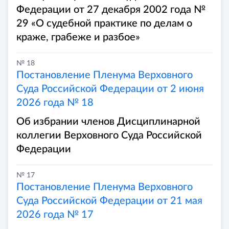
Федерации от 27 декабря 2002 года №
29 «О судебной практике по делам о
краже, грабеже и разбое»
№ 18
Постановление Пленума Верховного
Суда Российской Федерации от 2 июня
2026 года № 18
Об избрании членов Дисциплинарной
коллегии Верховного Суда Российской
Федерации
№ 17
Постановление Пленума Верховного
Суда Российской Федерации от 21 мая
2026 года № 17