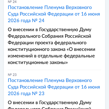
№ 24
Постановление Пленума Верховного
Суда Российской Федерации от 16 июня
2026 года № 24
О внесении в Государственную Думу
Федерального Собрания Российской
Федерации проекта федерального
конституционного закона «О внесении
изменений в отдельные федеральные
конституционные законы»
№ 23
Постановление Пленума Верховного
Суда Российской Федерации от 16 июня
2026 года № 23
О внесении в Государственную Думу