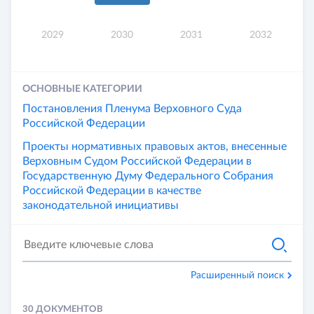
2029
2030
2031
2032
ОСНОВНЫЕ КАТЕГОРИИ
Постановления Пленума Верховного Суда
Российской Федерации
Проекты нормативных правовых актов, внесенные
Верховным Судом Российской Федерации в
Государственную Думу Федерального Собрания
Российской Федерации в качестве
законодательной инициативы
Расширенный поиск
30 ДОКУМЕНТОВ