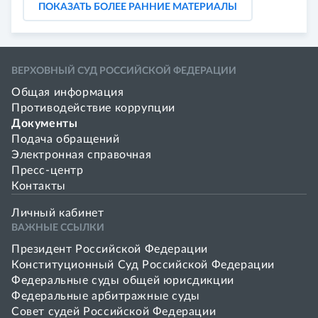
ПОКАЗАТЬ БОЛЕЕ РАННИЕ МАТЕРИАЛЫ
ВЕРХОВНЫЙ СУД РОССИЙСКОЙ ФЕДЕРАЦИИ
Общая информация
Противодействие коррупции
Документы
Подача обращений
Электронная справочная
Пресс-центр
Контакты
Личный кабинет
ВАЖНЫЕ ССЫЛКИ
Президент Российской Федерации
Конституционный Суд Российской Федерации
Федеральные суды общей юрисдикции
Федеральные арбитражные суды
Совет cудей Российской Федерации