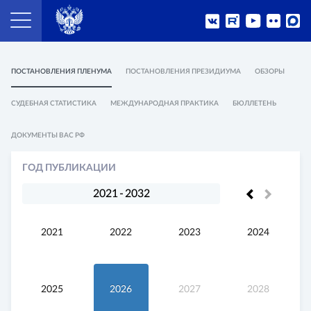
ПОСТАНОВЛЕНИЯ ПЛЕНУМА
ПОСТАНОВЛЕНИЯ ПРЕЗИДИУМА
ОБЗОРЫ
СУДЕБНАЯ СТАТИСТИКА
МЕЖДУНАРОДНАЯ ПРАКТИКА
БЮЛЛЕТЕНЬ
ДОКУМЕНТЫ ВАС РФ
ГОД ПУБЛИКАЦИИ
2021
-
2032
2021
2022
2023
2024
2025
2026
2027
2028