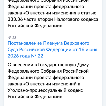
Федерального Собрания Российской
Федерации проекта федерального
закона «О внесении изменения в статью
333.36 части второй Налогового кодекса
Российской Федерации»
№ 22
Постановление Пленума Верховного
Суда Российской Федерации от 16 июня
2026 года № 22
О внесении в Государственную Думу
Федерального Собрания Российской
Федерации проекта федерального
закона «О внесении изменений в
Уголовно-процессуальный кодекс
Российской Федерации»