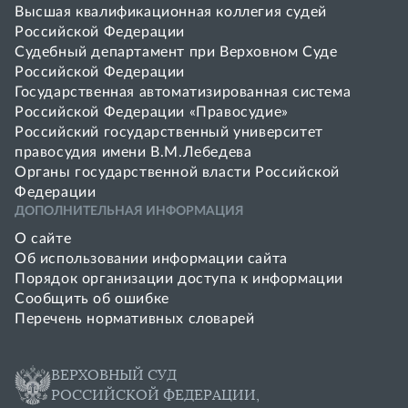
Высшая квалификационная коллегия судей
Российской Федерации
Судебный департамент при Верховном Суде
Российской Федерации
Государственная автоматизированная система
Российской Федерации «Правосудие»
Pоссийский государственный университет
правосудия имени В.М.Лебедева
Органы государственной власти Российской
Федерации
ДОПОЛНИТЕЛЬНАЯ ИНФОРМАЦИЯ
О сайте
Об использовании информации сайта
Порядок организации доступа к информации
Сообщить об ошибке
Перечень нормативных словарей
ВЕРХОВНЫЙ СУД
РОССИЙСКОЙ ФЕДЕРАЦИИ,