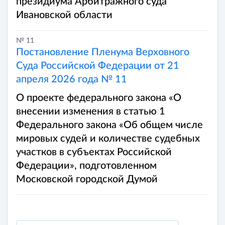
президиума Арбитражного суда
Ивановской области
№ 11
Постановление Пленума Верховного
Суда Российской Федерации от 21
апреля 2026 года № 11
О проекте федерального закона «О
внесении изменения в статью 1
Федерального закона «Об общем числе
мировых судей и количестве судебных
участков в субъектах Российской
Федерации», подготовленном
Московской городской Думой