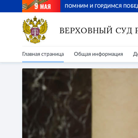
ПОМНИМ И ГОРДИМСЯ ПОБЕ
Главная страница
Общая информация
Д
ВЕРХОВНЫЙ СУД
Главная страница
Общая информация
Д