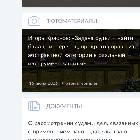
ФОТОМАТЕРИАЛЫ
Игорь Краснов: «Задача судьи – найти
баланс интересов, превратив право из
абстрактной категории в реальный
инструмент защиты»
16 июля 2026
Фотоматериалы
ДОКУМЕНТЫ
О рассмотрении судами дел, связанных
с применением законодательства о