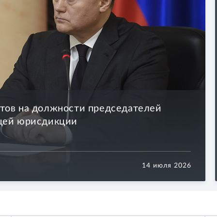
тов на должности председателей
бщей юрисдикции
14 июля 2026