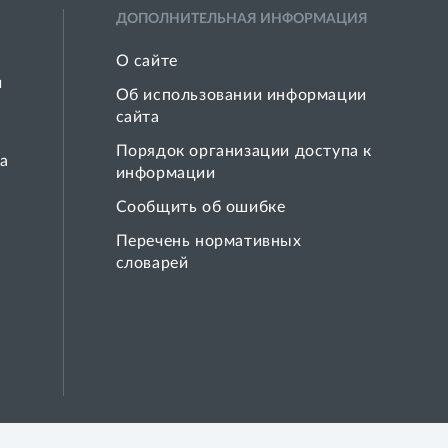
ДОПОЛНИТЕЛЬНАЯ ИНФОРМАЦИЯ
О сайте
й
Об использовании информации
сайта
Порядок организации доступа к
а
информации
Сообщить об ошибке
Перечень нормативных
словарей