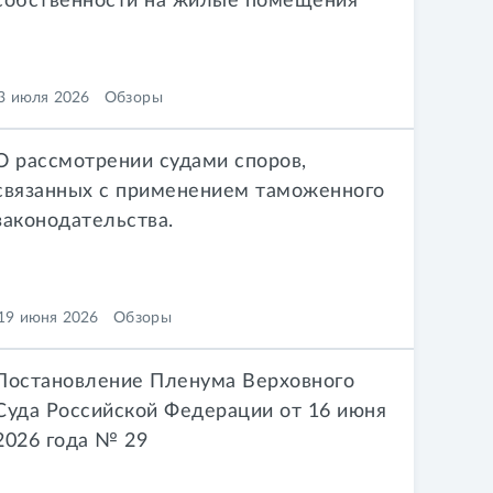
собственности на жилые помещения
3 июля 2026
Обзоры
О рассмотрении судами споров,
связанных с применением таможенного
законодательства.
19 июня 2026
Обзоры
Постановление Пленума Верховного
Суда Российской Федерации от 16 июня
2026 года № 29