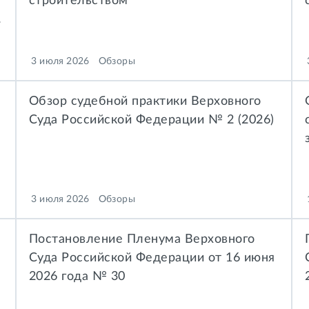
строительством
те нарушения
3 июля 2026
Обзоры
Обзор судебной практики Верховного
Суда Российской Федерации № 2 (2026)
участков
3 июля 2026
Обзоры
Постановление Пленума Верховного
Суда Российской Федерации от 16 июня
2026 года № 30