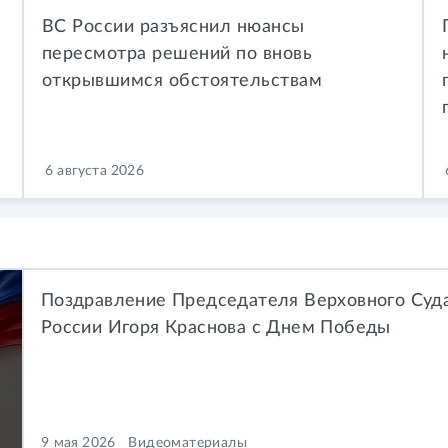
ВС России разъяснил нюансы
пересмотра решений по вновь
открывшимся обстоятельствам
6 августа 2026
Поздравление Председателя Верховного Суд
России Игоря Краснова с Днем Победы
9 мая 2026
Видеоматериалы