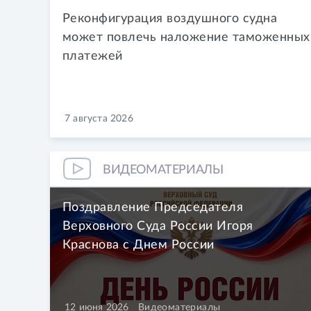
Реконфигурация воздушного судна
может повлечь наложение таможенных
платежей
7 августа 2026
ВИДЕОМАТЕРИАЛЫ
Поздравление Председателя
Верховного Суда России Игоря
Краснова с Днем России
12 июня 2026
Видеоматериалы