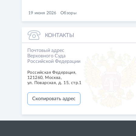
19 июня 2026
Обзоры
КОНТАКТЫ
Почтовый адрес
Верховного Суда
Российской Федерации
Российская Федерация,
121260, Москва,
ул. Поварская, д. 15, стр.1
Скопировать адрес