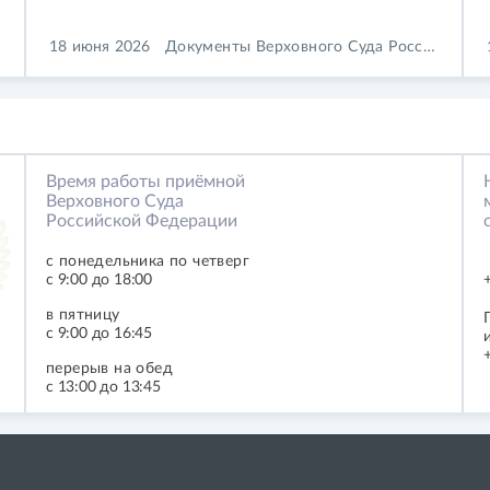
18 июня 2026
Документы Верховного Суда Российской Федерации
Время работы приёмной
Верховного Суда
Российской Федерации
с понедельника по четверг
с 9:00 до 18:00
в пятницу
с 9:00 до 16:45
перерыв на обед
с 13:00 до 13:45