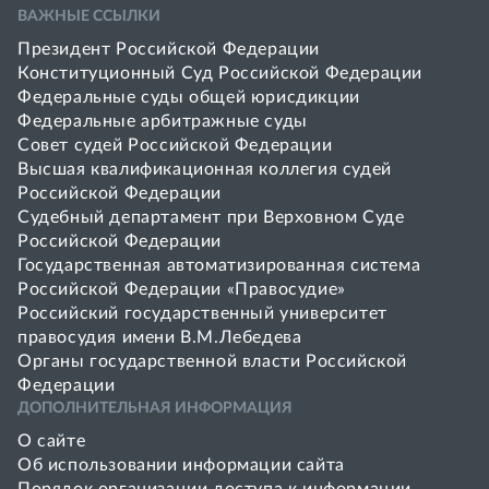
ВАЖНЫЕ ССЫЛКИ
Президент Российской Федерации
Конституционный Суд Российской Федерации
Федеральные суды общей юрисдикции
Федеральные арбитражные суды
Совет cудей Российской Федерации
Высшая квалификационная коллегия судей
Российской Федерации
Судебный департамент при Верховном Суде
Российской Федерации
Государственная автоматизированная система
Российской Федерации «Правосудие»
Pоссийский государственный университет
правосудия имени В.М.Лебедева
Органы государственной власти Российской
Федерации
ДОПОЛНИТЕЛЬНАЯ ИНФОРМАЦИЯ
О сайте
Об использовании информации сайта