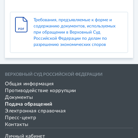
Требования, предъявляемые к форме и
содержанию документов, используемых
при обращении в Верховный Суд
Российской Федерации по делам по
разрешению экономических споров
ВЕРХОВНЫЙ СУД РОССИЙСКОЙ ФЕДЕРАЦИИ
Общая информация
Противодействие коррупции
Документы
Подача обращений
Электронная справочная
Пресс-центр
Контакты
Личный кабинет