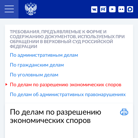
ТРЕБОВАНИЯ, ПРЕДЪЯВЛЯЕМЫЕ К ФОРМЕ И
СОДЕРЖАНИЮ ДОКУМЕНТОВ, ИСПОЛЬЗУЕМЫХ ПРИ
ОБРАЩЕНИИ В ВЕРХОВНЫЙ СУД РОССИЙСКОЙ
ФЕДЕРАЦИИ
По административным делам
По гражданским делам
По уголовным делам
По делам по разрешению экономических споров
По делам об административных правонарушениях
По делам по разрешению
экономических споров