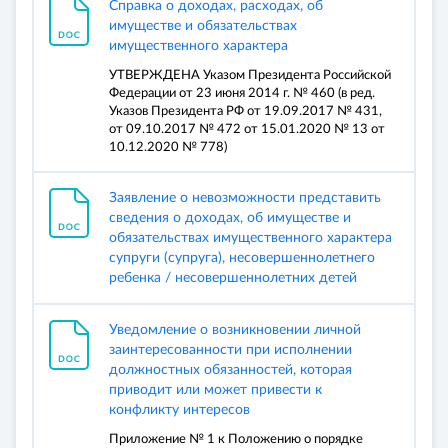
Справка о доходах, расходах, об
имуществе и обязательствах
имущественного характера
УТВЕРЖДЕНА Указом Президента Российской
Федерации от 23 июня 2014 г. № 460 (в ред.
Указов Президента РФ от 19.09.2017 № 431,
от 09.10.2017 № 472 от 15.01.2020 № 13 от
10.12.2020 № 778)
Заявление о невозможности представить
сведения о доходах, об имуществе и
обязательствах имущественного характера
супруги (супруга), несовершеннолетнего
ребенка / несовершеннолетних детей
Уведомление о возникновении личной
заинтересованности при исполнении
должностных обязанностей, которая
приводит или может привести к
конфликту интересов
Приложение № 1 к Положению о порядке