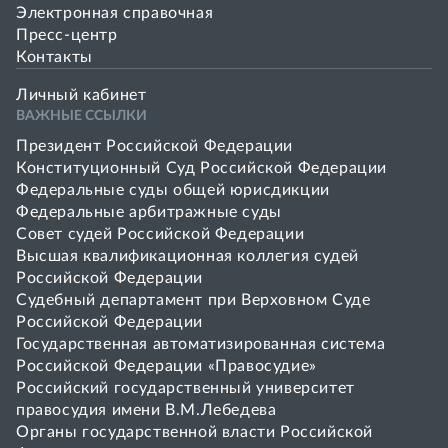
Электронная справочная
Пресс-центр
Контакты
Личный кабинет
ВАЖНЫЕ ССЫЛКИ
Президент Российской Федерации
Конституционный Суд Российской Федерации
Федеральные суды общей юрисдикции
Федеральные арбитражные суды
Совет cудей Российской Федерации
Высшая квалификационная коллегия судей
Российской Федерации
Судебный департамент при Верховном Суде
Российской Федерации
Государственная автоматизированная система
Российской Федерации «Правосудие»
Pоссийский государственный университет
правосудия имени В.М.Лебедева
Органы государственной власти Российской