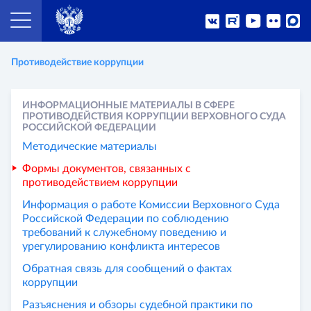
Противодействие коррупции
ИНФОРМАЦИОННЫЕ МАТЕРИАЛЫ В СФЕРЕ
ПРОТИВОДЕЙСТВИЯ КОРРУПЦИИ ВЕРХОВНОГО СУДА
РОССИЙСКОЙ ФЕДЕРАЦИИ
Методические материалы
Формы документов, связанных с
противодействием коррупции
Информация о работе Комиссии Верховного Суда
Российской Федерации по соблюдению
требований к служебному поведению и
урегулированию конфликта интересов
Обратная связь для сообщений о фактах
коррупции
Разъяснения и обзоры судебной практики по