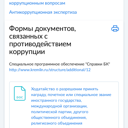
коррупционным вопросам
Антикоррупционная экспертиза
Формы документов,
связанных с
противодействием
коррупции
Специальное программное обеспечение "Справки БК"
http://www.kremlin.ru/structure/additional/12
Ходатайство о разрешении принять
награду, почетное или специальное звание
иностранного государства,
международной организации,
политической партии, другого
общественного объединения,
религиозного объединения