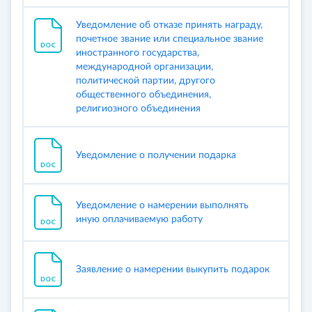
Уведомление об отказе принять награду,
почетное звание или специальное звание
иностранного государства,
международной организации,
политической партии, другого
общественного объединения,
религиозного объединения
Уведомление о получении подарка
Уведомление о намерении выполнять
иную оплачиваемую работу
Заявление о намерении выкупить подарок