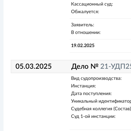
Кассационный суд:
Обжалуется:
Заявитель:
В отношении:
19.02.2025
05.03.2025
Дело №
21-УДП2
Вид судопроизводства:
Инстанция:
Дата поступления:
Уникальный идентификатор
Судебная коллегия (Состав)
Суд 1-ой инстанции: