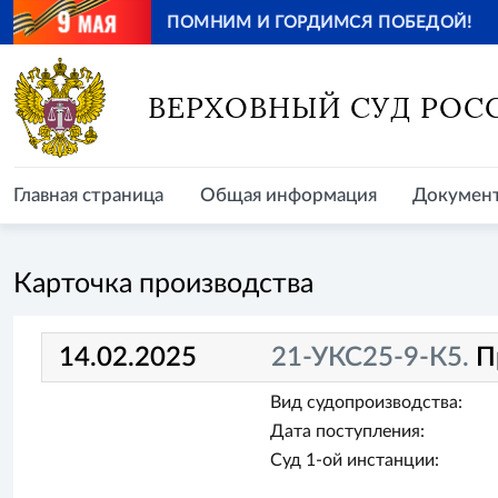
ПОМНИМ И ГОРДИМСЯ ПОБЕДОЙ!
Главная страница
Общая информация
Документ
ВЕРХОВНЫЙ СУД РОС
Главная страница
Общая информация
Докумен
Карточка производства
14.02.2025
21-УКС25-9-К5.
П
Вид судопроизводства:
Дата поступления:
Суд 1-ой инстанции: