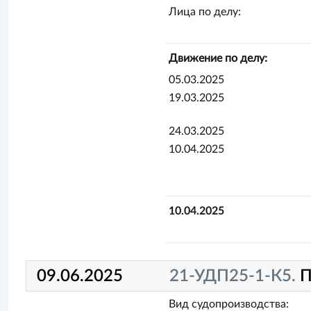
Лица по делу:
Движение по делу:
05.03.2025
19.03.2025
24.03.2025
10.04.2025
10.04.2025
09.06.2025
21-УДП25-1-К5.
П
Вид судопроизводства: