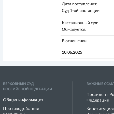
Дата поступления:
Суд 1-ой инстанции:
Кассационный суд:
Обжалуется:
В отношении:
10.06.2025
ВЕРХОВНЫЙ СУД
ВАЖНЫЕ ССЫ
РОССИЙСКОЙ ФЕДЕРАЦИИ
Президент Р
Общая информация
Федерации
Противодействие
Конституцио