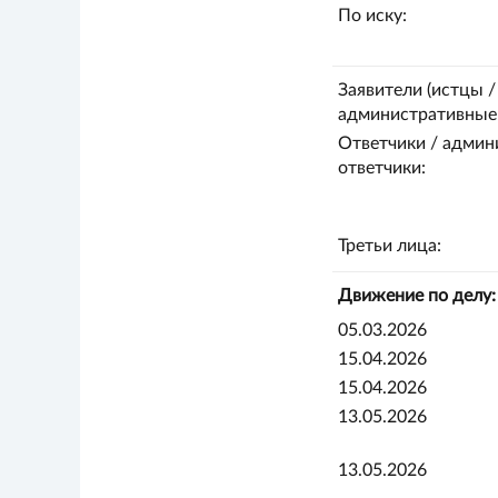
По иску:
Заявители (истцы /
административные 
Ответчики / админ
ответчики:
Третьи лица:
Движение по делу:
05.03.2026
15.04.2026
15.04.2026
13.05.2026
13.05.2026