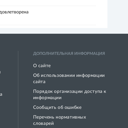
удовлетворена
ДОПОЛНИТЕЛЬНАЯ ИНФОРМАЦИЯ
О сайте
й
Об использовании информации
сайта
Порядок организации доступа к
а
информации
Сообщить об ошибке
Перечень нормативных
словарей