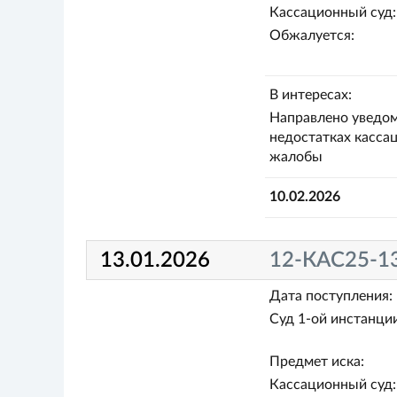
Кассационный суд:
Обжалуется:
В интересах:
Направлено уведом
недостатках касса
жалобы
10.02.2026
13.01.2026
12-КАС25-1
Дата поступления:
Суд 1-ой инстанции
Предмет иска:
Кассационный суд: