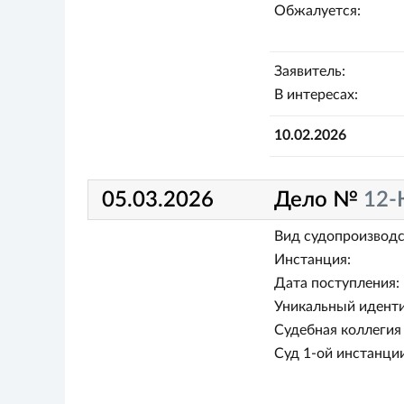
Обжалуется:
Заявитель:
В интересах:
10.02.2026
05.03.2026
Дело №
12-
Вид судопроизводс
Инстанция:
Дата поступления:
Уникальный иденти
Судебная коллегия 
Суд 1-ой инстанции