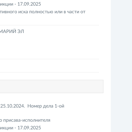
кции - 17.09.2025
ивного иска полностью или в части от
 МАРИЙ ЭЛ
 25.10.2024. Номер дела 1-ой
о присава-исполнителя
кции - 17.09.2025