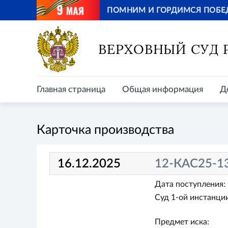
ПОМНИМ И ГОРДИМСЯ ПОБЕ
Главная страница
Общая информация
Д
ВЕРХОВНЫЙ СУД
Главная страница
Общая информация
Д
Карточка производства
16.12.2025
12-КАС25-1
Дата поступления:
Суд 1-ой инстанции
Предмет иска: