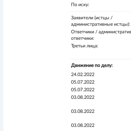
По иску:
Заявители (истцы /
административные истцы):
Ответчики / администрати
ответчики:
Третьи лица:
Движение по делу:
24.02.2022
05.07.2022
05.07.2022
03.08.2022
03.08.2022
03.08.2022