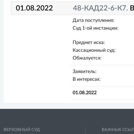
01.08.2022
48-КАД22-6-К7.
В
Дата поступления:
Суд 1-ой инстанции:
Предмет иска:
Кассационный суд:
Обжалуется:
Заявитель:
В интересах:
01.08.2022
ВЕРХОВНЫЙ СУД
ВАЖНЫЕ ССЫ