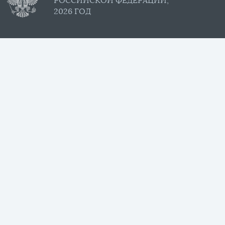
РОССИЙСКОЙ ФЕДЕРАЦИИ,
2026 ГОД