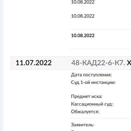
10.08.2022
10.08.2022
10.08.2022
11.07.2022
48-КАД22-6-К7.
Х
Дата поступления:
Суд 1-ой инстанции:
Предмет иска:
Кассационный суд:
Обжалуется:
Заявитель: