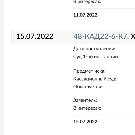
В интересах:
11.07.2022
15.07.2022
48-КАД22-6-К7.
Х
Дата поступления:
Суд 1-ой инстанции:
Предмет иска:
Кассационный суд:
Обжалуется:
Заявитель:
В интересах:
15.07.2022