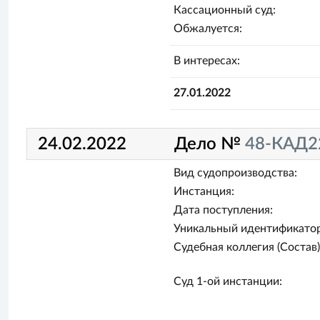
Кассационный суд:
Обжалуется:
В интересах:
27.01.2022
24.02.2022
Дело №
48-КАД2
Вид судопроизводства:
Инстанция:
Дата поступления:
Уникальный идентификатор
Судебная коллегия (Состав)
Суд 1-ой инстанции: