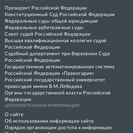
Президент Российской Федерации
Конституционный Суд Российской Федерации
Федеральные суды общей юрисдикции
Федеральные арбитражные суды
Совет cудей Российской Федерации
Высшая квалификационная коллегия судей
Российской Федерации
Судебный департамент при Верховном Суде
Российской Федерации
Государственная автоматизированная система
Российской Федерации «Правосудие»
Pоссийский государственный университет
правосудия имени В.М.Лебедева
Органы государственной власти Российской
Федерации
ДОПОЛНИТЕЛЬНАЯ ИНФОРМАЦИЯ
О сайте
Об использовании информации сайта
Порядок организации доступа к информации