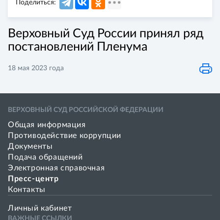
Поделиться:
Верховный Суд России принял ряд
постановлений Пленума
18 мая 2023 года
ВЕРХОВНЫЙ СУД РОССИЙСКОЙ ФЕДЕРАЦИИ
Общая информация
Противодействие коррупции
Документы
Подача обращений
Электронная справочная
Пресс-центр
Контакты
Личный кабинет
ВАЖНЫЕ ССЫЛКИ