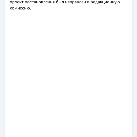
проект постановления был направлен в редакционную
комиссию.