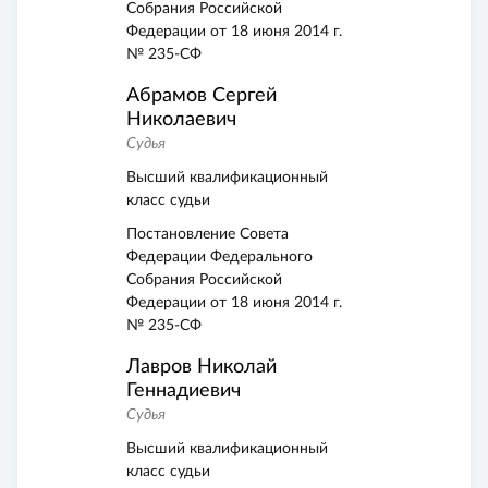
Собрания Российской
Федерации от 18 июня 2014 г.
№ 235-СФ
Абрамов Сергей
Николаевич
Судья
Высший квалификационный
класс судьи
Постановление Совета
Федерации Федерального
Собрания Российской
Федерации от 18 июня 2014 г.
№ 235-СФ
Лавров Николай
Геннадиевич
Судья
Высший квалификационный
класс судьи