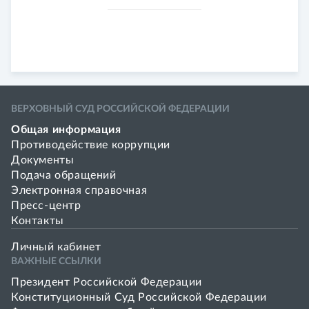
ВЕРХОВНЫЙ СУД РОССИЙСКОЙ ФЕДЕРАЦИИ
Общая информация
Противодействие коррупции
Документы
Подача обращений
Электронная справочная
Пресс-центр
Контакты
Личный кабинет
ВАЖНЫЕ ССЫЛКИ
Президент Российской Федерации
Конституционный Суд Российской Федерации