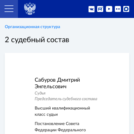
Организационная структура
2 судебный состав
Сабуров Дмитрий
Энгельсович
Судья
Председатель судебного состава
Высший квалификационный
класс судьи
Постановление Совета
Федерации Федерального