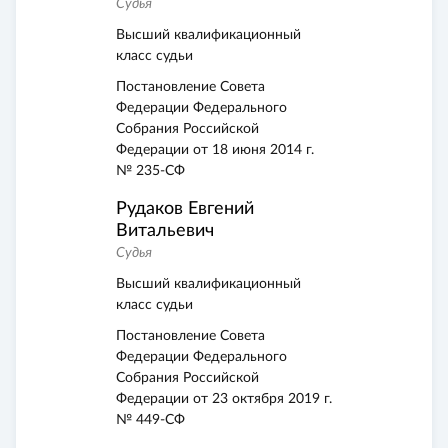
Судья
Высший квалификационный
класс судьи
Постановление Совета
Федерации Федерального
Собрания Российской
Федерации от 18 июня 2014 г.
№ 235-СФ
Рудаков Евгений
Витальевич
Судья
Высший квалификационный
класс судьи
Постановление Совета
Федерации Федерального
Собрания Российской
Федерации от 23 октября 2019 г.
№ 449-СФ