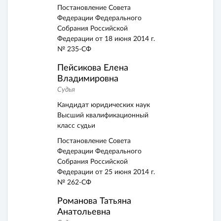
Постановление Совета
Федерации Федерального
Собрания Российской
Федерации от 18 июня 2014 г.
№ 235-СФ
Пейсикова Елена
Владимировна
Судья
Кандидат юридических наук
Высший квалификационный
класс судьи
Постановление Совета
Федерации Федерального
Собрания Российской
Федерации от 25 июня 2014 г.
№ 262-СФ
Романова Татьяна
Анатольевна