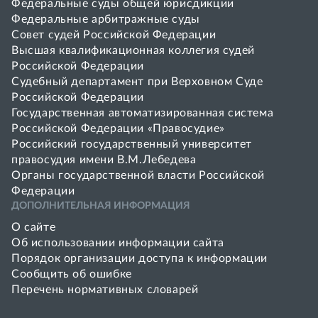
Федеральные суды общей юрисдикции
Федеральные арбитражные суды
Совет cудей Российской Федерации
Высшая квалификационная коллегия судей
Российской Федерации
Судебный департамент при Верховном Суде
Российской Федерации
Государственная автоматизированная система
Российской Федерации «Правосудие»
Pоссийский государственный университет
правосудия имени В.М.Лебедева
Органы государственной власти Российской
Федерации
ДОПОЛНИТЕЛЬНАЯ ИНФОРМАЦИЯ
О сайте
Об использовании информации сайта
Порядок организации доступа к информации
Сообщить об ошибке
Перечень нормативных словарей