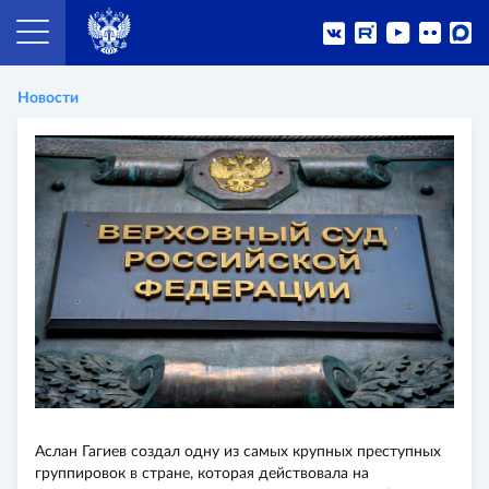
Новости
Аслан Гагиев создал одну из самых крупных преступных
группировок в стране, которая действовала на