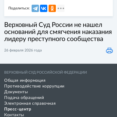
Поделиться:
Верховный Суд России не нашел
оснований для смягчения наказания
лидеру преступного сообщества
26 февраля 2026 года
ВЕРХОВНЫЙ СУД РОССИЙСКОЙ ФЕДЕРАЦИИ
Общая информация
Противодействие коррупции
Документы
Подача обращений
Электронная справочная
Пресс-центр
Контакты