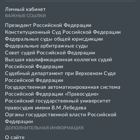
Личный кабинет
ВАЖНЫЕ ССЫЛКИ
Президент Российской Федерации
Конституционный Суд Российской Федерации
Федеральные суды общей юрисдикции
Федеральные арбитражные суды
Совет cудей Российской Федерации
Высшая квалификационная коллегия судей
Российской Федерации
Судебный департамент при Верховном Суде
Российской Федерации
Государственная автоматизированная система
Российской Федерации «Правосудие»
Pоссийский государственный университет
правосудия имени В.М.Лебедева
Органы государственной власти Российской
Федерации
ДОПОЛНИТЕЛЬНАЯ ИНФОРМАЦИЯ
О сайте