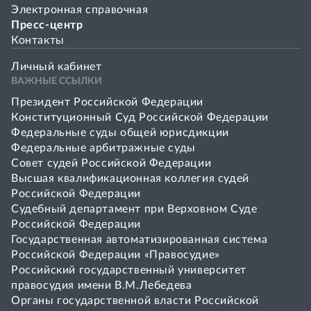
Электронная справочная
Пресс-центр
Контакты
Личный кабинет
ВАЖНЫЕ ССЫЛКИ
Президент Российской Федерации
Конституционный Суд Российской Федерации
Федеральные суды общей юрисдикции
Федеральные арбитражные суды
Совет cудей Российской Федерации
Высшая квалификационная коллегия судей
Российской Федерации
Судебный департамент при Верховном Суде
Российской Федерации
Государственная автоматизированная система
Российской Федерации «Правосудие»
Pоссийский государственный университет
правосудия имени В.М.Лебедева
Органы государственной власти Российской