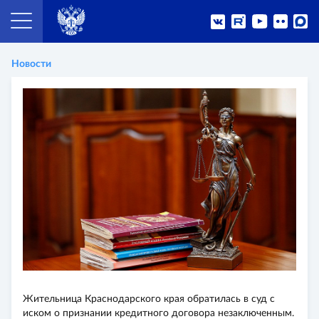
Новости
Жительница Краснодарского края обратилась в суд с
иском о признании кредитного договора незаключенным.