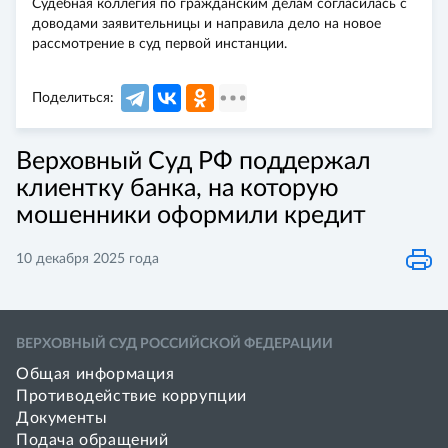
Судебная коллегия по гражданским делам согласилась с
доводами заявительницы и направила дело на новое
рассмотрение в суд первой инстанции.
Поделиться:
Верховный Суд РФ поддержал
клиентку банка, на которую
мошенники оформили кредит
10 декабря 2025 года
ВЕРХОВНЫЙ СУД РОССИЙСКОЙ ФЕДЕРАЦИИ
Общая информация
Противодействие коррупции
Документы
Подача обращений