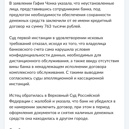
В заявлении Гафия Чонка указала, что неустановленные
лица, представившись сотрудниками банка, под
предлогом необходимости обеспечения сохранности
денежных средств заключили от ее имени кредитный
договор на сумму 763 тысячи рублей.
Суд первой инстанции в удовлетворении исковых
требований отказал, исходя из того, что владелица
банковского счета сама нарушила условия
конфиденциальности данных, необходимых для
дистанционного обслуживания, а также ввиду отсутствия
вины банка в ненадлежащем исполнении договора
комплексного обслуживания. С такими выводами
согласились суды апелляционной и кассационной
инстанций.
Истец обратилась в Верховный Суд Российской
Федерации с жалобой и указала, что банк не убедился в
ее намерении заключить договор, при этом в период
оформления документов и снятия наличных денежных
средств она находилась в другом городе.