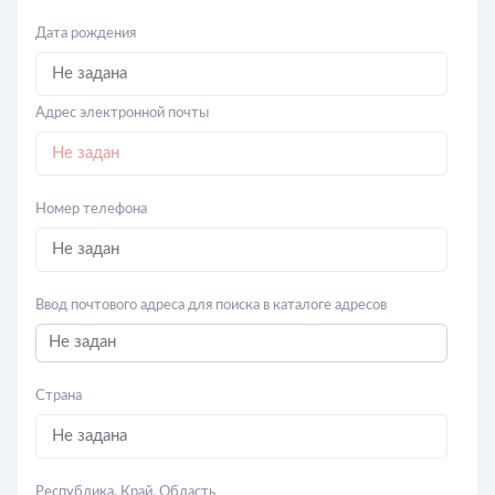
Дата рождения
Адрес электронной почты
Номер телефона
Ввод почтового адреса для поиска в каталоге адресов
Страна
Республика, Край, Область