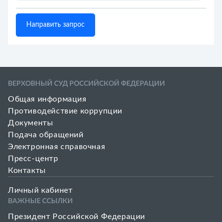
Направить запрос
ВЕРХОВНЫЙ СУД РОССИЙСКОЙ ФЕДЕРАЦИИ
Общая информация
Противодействие коррупции
Документы
Подача обращений
Электронная справочная
Пресс-центр
Контакты
Личный кабинет
ВАЖНЫЕ ССЫЛКИ
Президент Российской Федерации