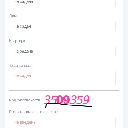
Дом
Квартира
Текст запроса
Код безопасности
Введите символы с картинки