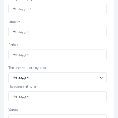
Индекс
Район
Тип населенного пункта
Населенный пункт
Улица