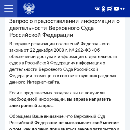
Запрос о предоставлении информации о
деятельности Верховного Суда
Российской Федерации
В порядке реализации положений Федерального
закона от 22 декабря 2008 г. № 262-ФЗ «Об
обеспечении доступа к информации о деятельности
судов в Российской Федерации» информация о
деятельности Верховного Суда Российской
Федерации размещена в соответствующих разделах
данного Интернет-сайта.
Если в предлагаемых разделах вы не получили
необходимой информации,
вы вправе направить
электронный запрос.
Обращаем Ваше внимание, что Верховный Суд
Российской Федерации
не высказывает своё мнение
о том, как должно применяться законодательство
в