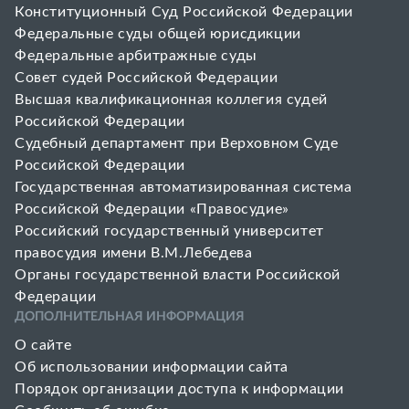
Конституционный Суд Российской Федерации
Федеральные суды общей юрисдикции
Федеральные арбитражные суды
Совет cудей Российской Федерации
Высшая квалификационная коллегия судей
Российской Федерации
Судебный департамент при Верховном Суде
Российской Федерации
Государственная автоматизированная система
Российской Федерации «Правосудие»
Pоссийский государственный университет
правосудия имени В.М.Лебедева
Органы государственной власти Российской
Федерации
ДОПОЛНИТЕЛЬНАЯ ИНФОРМАЦИЯ
О сайте
Об использовании информации сайта
Порядок организации доступа к информации