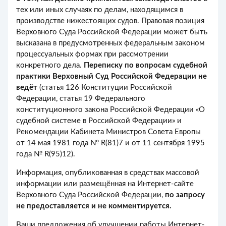
тех или иных случаях по делам, находящимся в
производстве нижестоящих судов. Правовая позиция
Верховного Суда Российской Федерации может быть
высказана в предусмотренных федеральным законом
процессуальных формах при рассмотрении
конкретного дела.
Переписку по вопросам судебной
практики Верховный Суд Российской Федерации не
ведёт
(статья 126 Конституции Российской
Федерации, статья 19 Федерального
конституционного закона Российской Федерации «О
судебной системе в Российской Федерации» и
Рекомендации Кабинета Министров Совета Европы
от 14 мая 1981 года № R(81)7 и от 11 сентября 1995
года № R(95)12).
Информация, опубликованная в средствах массовой
информации или размещённая на Интернет-сайте
Верховного Суда Российской Федерации,
по запросу
не предоставляется и не комментируется.
Ваши предложения об улучшении работы Интернет-