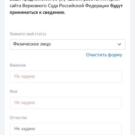
сайта Верховного Суда Российской Федерации
будут
приниматься к сведению.
Укажите свой статус
Очистить форму
Фамилия
Имя
Отчество