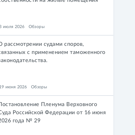
собственности на жилые помещения
3 июля 2026
Обзоры
О рассмотрении судами споров,
связанных с применением таможенного
законодательства.
19 июня 2026
Обзоры
Постановление Пленума Верховного
Суда Российской Федерации от 16 июня
2026 года № 29