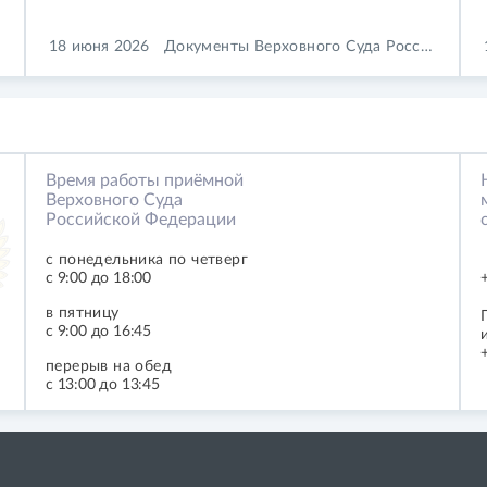
18 июня 2026
Документы Верховного Суда Российской Федерации
Время работы приёмной
Верховного Суда
Российской Федерации
с понедельника по четверг
с 9:00 до 18:00
в пятницу
с 9:00 до 16:45
перерыв на обед
с 13:00 до 13:45