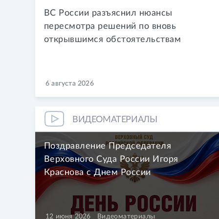
ВС России разъяснил нюансы
пересмотра решений по вновь
открывшимся обстоятельствам
6 августа 2026
ВИДЕОМАТЕРИАЛЫ
Поздравление Председателя
Верховного Суда России Игоря
Краснова с Днем России
12 июня 2026
Видеоматериалы