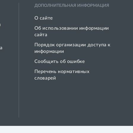
ДОПОЛНИТЕЛЬНАЯ ИНФОРМАЦИЯ
О сайте
й
Об использовании информации
сайта
Порядок организации доступа к
а
информации
Сообщить об ошибке
Перечень нормативных
словарей