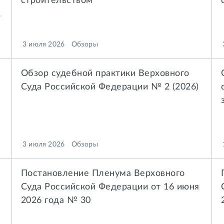
строительством
те нарушения
3 июля 2026
Обзоры
Обзор судебной практики Верховного
Суда Российской Федерации № 2 (2026)
участков
3 июля 2026
Обзоры
Постановление Пленума Верховного
Суда Российской Федерации от 16 июня
2026 года № 30