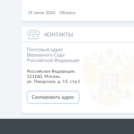
19 июня 2026
Обзоры
КОНТАКТЫ
Почтовый адрес
Верховного Суда
Российской Федерации
Российская Федерация,
121260, Москва,
ул. Поварская, д. 15, стр.1
Скопировать адрес