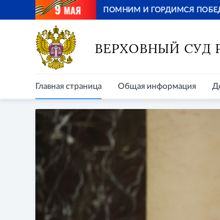
ПОМНИМ И ГОРДИМСЯ ПОБЕ
Главная страница
Общая информация
Д
ВЕРХОВНЫЙ СУД
Главная страница
Общая информация
Д