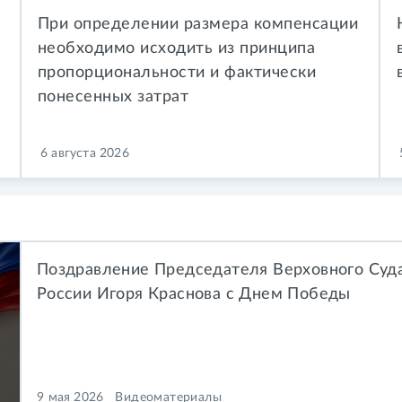
При определении размера компенсации
необходимо исходить из принципа
пропорциональности и фактически
понесенных затрат
6 августа 2026
Поздравление Председателя Верховного Суд
России Игоря Краснова с Днем Победы
9 мая 2026
Видеоматериалы