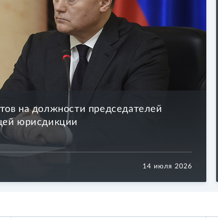
тов на должности председателей
бщей юрисдикции
14 июля 2026