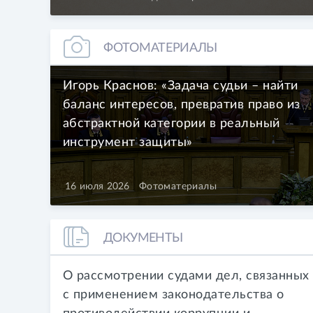
ФОТОМАТЕРИАЛЫ
Игорь Краснов: «Задача судьи – найти
баланс интересов, превратив право из
абстрактной категории в реальный
инструмент защиты»
16 июля 2026
Фотоматериалы
ДОКУМЕНТЫ
О рассмотрении судами дел, связанных
с применением законодательства о