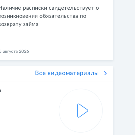
Наличие расписки свидетельствует о
возникновении обязательства по
возврату займа
5 августа 2026
Все видеоматериалы
а